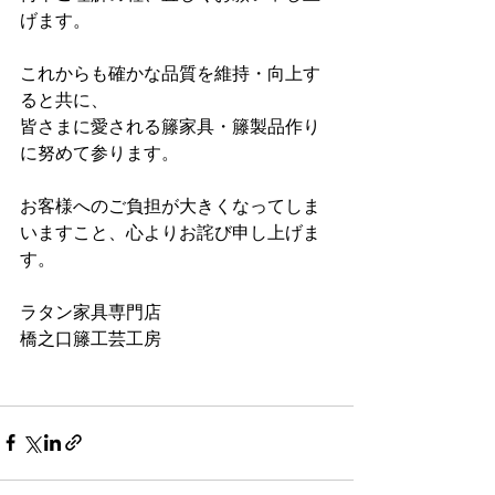
げます。
これからも確かな品質を維持・向上す
ると共に、
皆さまに愛される籐家具・籐製品作り
に努めて参ります。
お客様へのご負担が大きくなってしま
いますこと、心よりお詫び申し上げま
す。
ラタン家具専門店
橋之口籐工芸工房