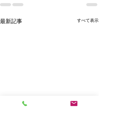
すべて表示
最新記事