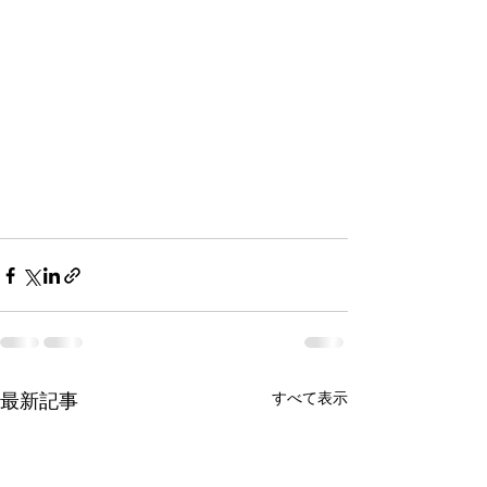
すべて表示
最新記事