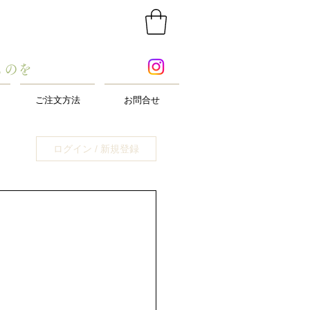
ものを
ご注文方法
お問合せ
ログイン / 新規登録