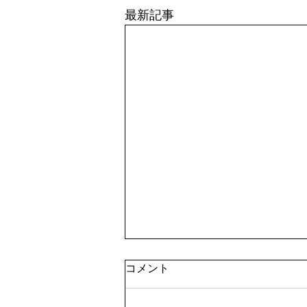
最新記事
コメント