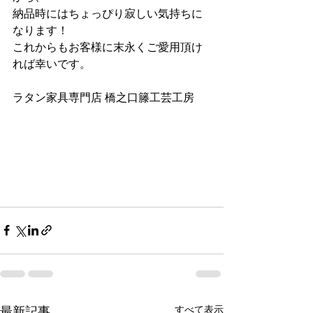
納品時にはちょっぴり寂しい気持ちに
なります！
これからもお客様に末永くご愛用頂け
れば幸いです。
ラタン家具専門店 橋之口籐工芸工房
すべて表示
最新記事