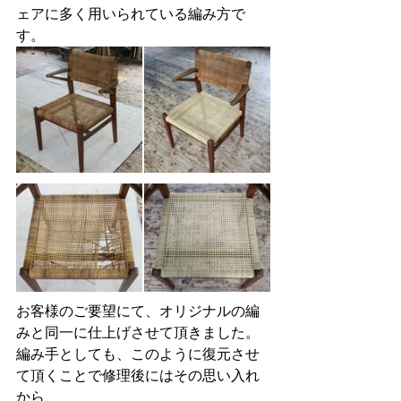
ェアに多く用いられている編み方で
す。
お客様のご要望にて、オリジナルの編
みと同一に仕上げさせて頂きました。
編み手としても、このように復元させ
て頂くことで修理後にはその思い入れ
から、