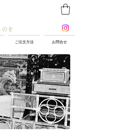
ものを
ご注文方法
お問合せ