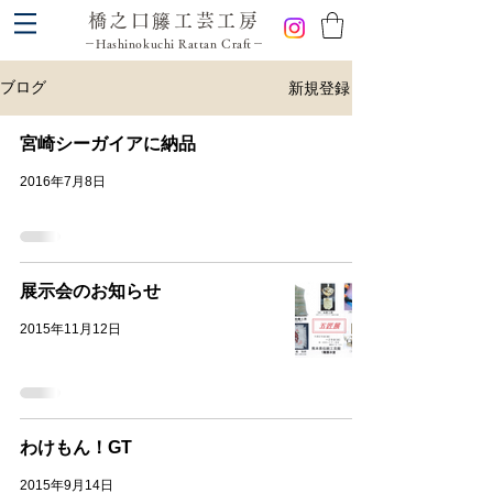
橋之口籐工芸工房
－Hashinokuchi Rattan Craft－
新規登録
ブログ
宮崎シーガイアに納品
2016年7月8日
展示会のお知らせ
2015年11月12日
わけもん！GT
2015年9月14日