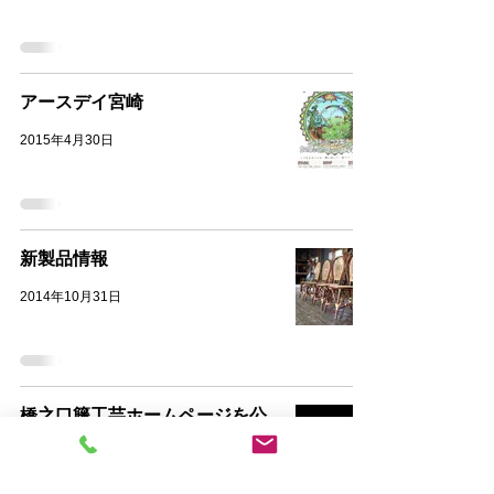
アースデイ宮崎
2015年4月30日
新製品情報
2014年10月31日
橋之口籐工芸ホームページを公
開。
2014年10月30日