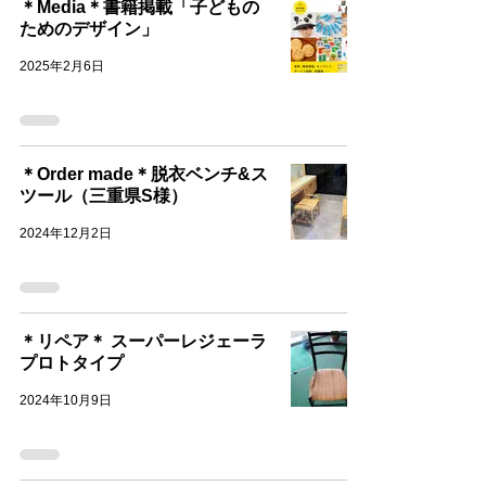
＊Media＊書籍掲載「子どもの
ためのデザイン」
2025年2月6日
＊Order made＊脱衣ベンチ&ス
ツール（三重県S様）
2024年12月2日
＊リペア＊ スーパーレジェーラ
プロトタイプ
2024年10月9日