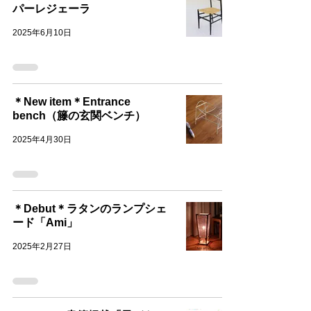
パーレジェーラ
2025年6月10日
＊New item＊Entrance
bench（籐の玄関ベンチ）
2025年4月30日
＊Debut＊ラタンのランプシェ
ード「Ami」
2025年2月27日