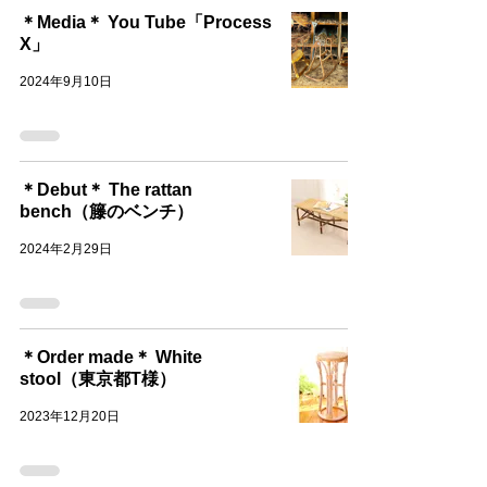
＊Media＊ You Tube「Process
X」
2024年9月10日
＊Debut＊ The rattan
bench（籐のベンチ）
2024年2月29日
＊Order made＊ White
stool（東京都T様）
2023年12月20日