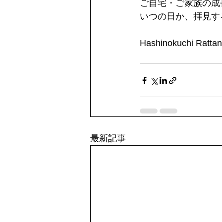
ご自宅・ご家族の成
いつの日か、拝見す
Hashinokuchi Rattan
最新記事