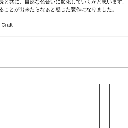
長と共に、自然な色合いに変化していくかと思います。
ることが出来たらなぁと感じた製作になりました。
 Craft