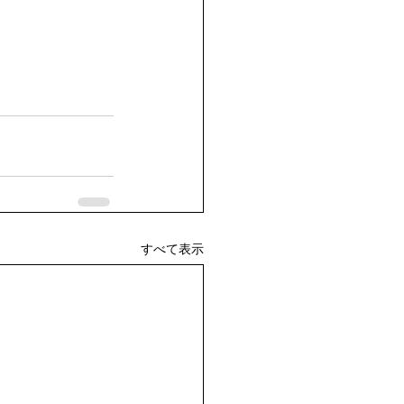
すべて表示