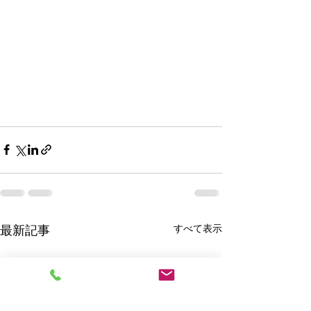
すべて表示
最新記事