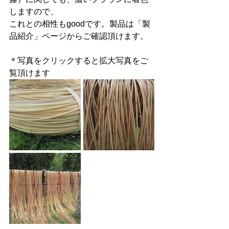
しますので、
これとの相性もgoodです。製品は「製
品紹介」ページからご確認頂けます。
＊写真をクリックすると拡大写真をご
覧頂けます