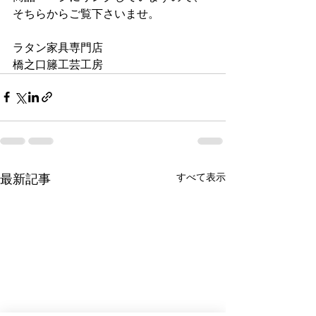
そちらからご覧下さいませ。
ラタン家具専門店
橋之口籐工芸工房
すべて表示
最新記事