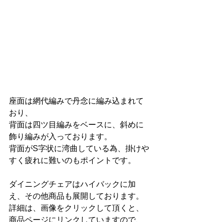
座面は網代編みで丹念に編み込まれて
おり、
背面は四ツ目編みをベースに、斜めに
飾り編みが入っております。
背面がS字状に湾曲している為、掛けや
すく疲れに難いのもポイントです。
ダイニングチェアはハイバックに加
え、その他商品も展開しております。
詳細は、画像をクリックして頂くと、
商品ページにリンクしていますので、