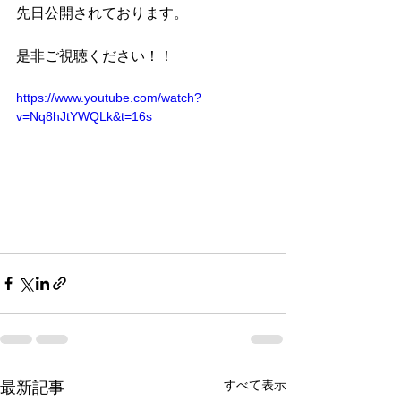
先日公開されております。
是非ご視聴ください！！
https://www.youtube.com/watch?
v=Nq8hJtYWQLk&t=16s
すべて表示
最新記事