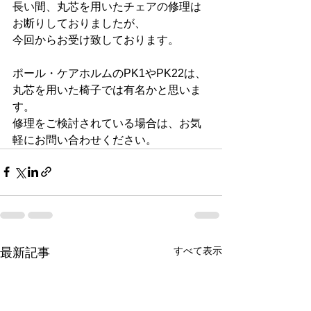
長い間、丸芯を用いたチェアの修理は
お断りしておりましたが、
今回からお受け致しております。
ポール・ケアホルムのPK1やPK22は、
丸芯を用いた椅子では有名かと思いま
す。
修理をご検討されている場合は、お気
軽にお問い合わせください。
すべて表示
最新記事